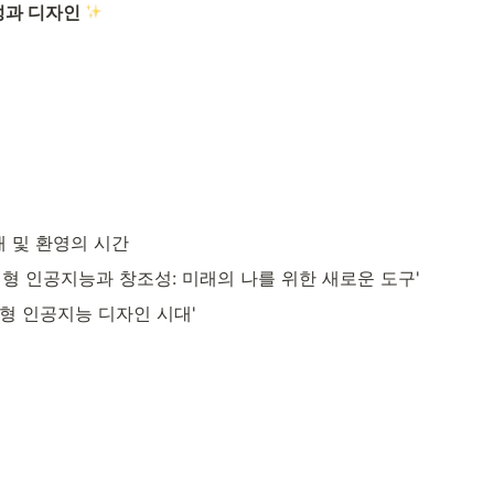
성과 디자인 
k 소개 및 환영의 시간
 '생성형 인공지능과 창조성: 미래의 나를 위한 새로운 도구'
'생성형 인공지능 디자인 시대'