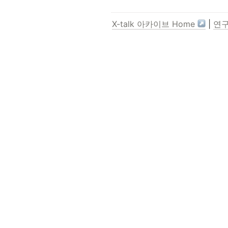
X-talk 아카이브 Home 
 | 
연구