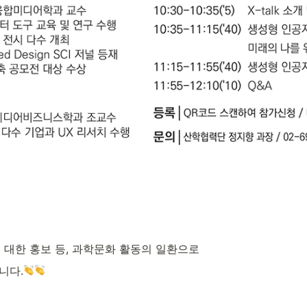
대한 홍보 등, 과학문화 활동의 일환으로
니다.