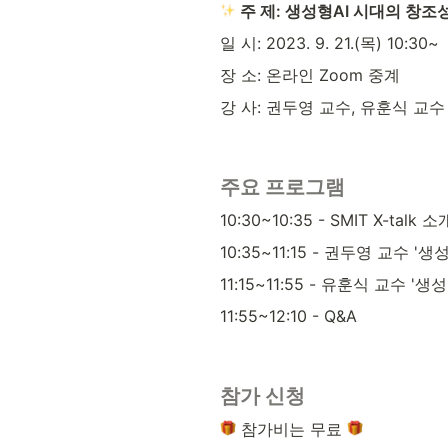
 주 제: 생성형AI 시대의 창조
일 시: 2023. 9. 21.(목) 10:30~
장 소: 온라인 Zoom 중계
강 사: 권두영 교수, 유훈식 교수
주요 프로그램
10:30~10:35 - SMIT X-tal
10:35~11:15 - 권두영 교수
11:15~11:55 - 유훈식 교수 
11:55~12:10 - Q&A
참가 신청
 참가비는 무료 