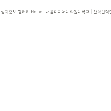
성과홍보 갤러리 Home
 | 
서울미디어대학원대학교
 | 
산학협력