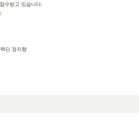
 접수받고 있습니다.
력단 정지향