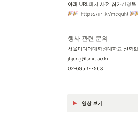
아래 URL에서 사전 참가신청을
https://url.kr/mcquht
행사 관련 문의
서울미디어대학원대학교 산학협
jhjung@smit.ac.kr
02-6953-3563
영상 보기