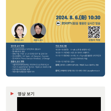
영상 보기