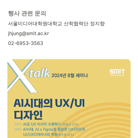
행사 관련 문의
서울미디어대학원대학교 산학협력단 정지향
jhjung@smit.ac.kr
02-6953-3563