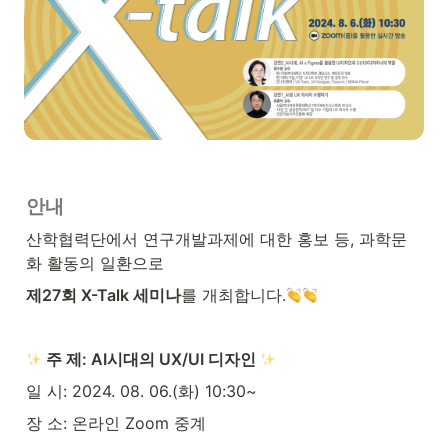
안내
산학협력단에서 연구개발과제에 대한 홍보 등, 과학문
화 활동의 일환으로
제27회 X-Talk 세미나
를 개최합니다.
 주 제: AI시대의 UX/UI 디자인 
일 시: 2024. 08. 06.(화) 10:30~
장 소: 온라인 Zoom 중계