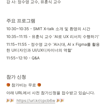
강 사: 정수영 교수, 유훈식 교수
주요 프로그램
10:30~10:35 - SMIT X-talk 소개 및 환영의 시간
10:35~11:15 - 유훈식 교수 'AI로 UX 리서치 수행하기'
11:15~11:55 - 정수영 교수 'AI시대, AI x Figma를 활용
한 UI디자인과 UI/UX디자이너의 역할'
11:55~12:10 - Q&A
참가 신청
 참가비는 무료 
아래 URL에서 사전 참가신청을 접수받고 있습니다.
https://url.kr/cpcb6w