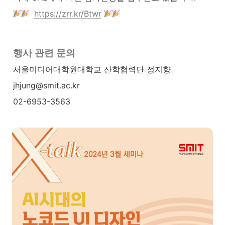
https://zrr.kr/Btwr
행사 관련 문의
서울미디어대학원대학교 산학협력단 정지향
jhjung@smit.ac.kr
02-6953-3563