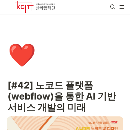
❤️
[#42] 노코드 플랫폼
(webflow)을 통한 AI 기반 
서비스 개발의 미래