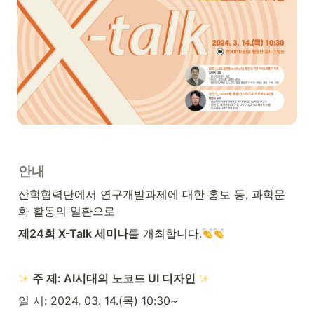
안내
산학협력단에서 연구개발과제에 대한 홍보 등, 과학문
화 활동의 일환으로
제24회 X-Talk 세미나
를 개최합니다.
 주 제: AI시대의 노코드 UI 디자인 
일 시: 2024. 03. 14.(목) 10:30~