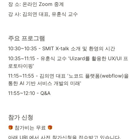
장 소: 온라인 Zoom 중계
강 사: 김의연 대표, 유훈식 교수
주요 프로그램
10:30~10:35 - SMIT X-talk 소개 및 환영의 시간
10:35~11:15 - 유훈식 교수 'Uizard를 활용한 UX/UI 프
로토타이핑'
11:15~11:55 - 김의연 대표 '노코드 플랫폼(webflow)을 
통한 AI 기반 서비스 개발의 미래'
11:55~12:10 - Q&A
참가 신청
 참가비는 무료 
아래 URL에서 사전 참가신청을 접수받고 있습니다.