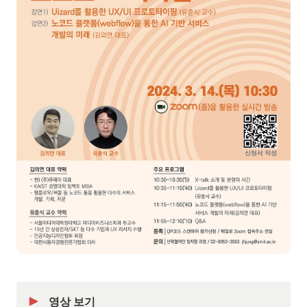
영상 보기