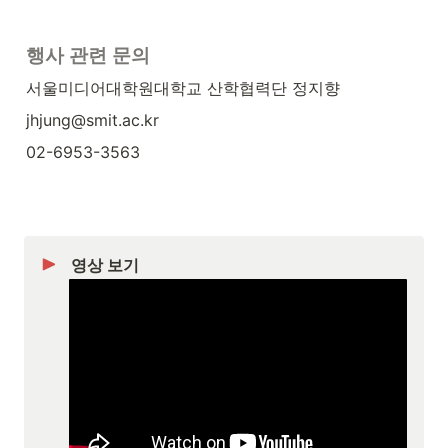
행사 관련 문의
서울미디어대학원대학교 산학협력단 정지향
jhjung@smit.ac.kr
02-6953-3563
영상 보기