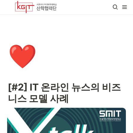
❤️
[#2] IT 온라인 뉴스의 비즈
니스 모델 사례