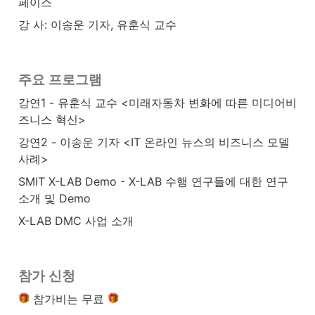
페이스
강 사: 이송운 기자, 유훈식 교수
주요 프로그램
강연1 - 유훈식 교수 <미래자동차 변화에 따른 미디어비
즈니스 혁신>
강연2 - 이송운 기자 <IT 온라인 뉴스의 비즈니스 모델 
사례>
SMIT X-LAB Demo - X-LAB 수행 연구들에 대한 연구 
소개 및 Demo
X-LAB DMC 사업 소개
참가 신청
 참가비는 무료 