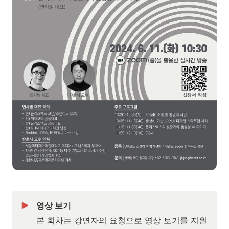
영상 보기
본 회차는 강연자의 요청으로 영상 보기를 지원