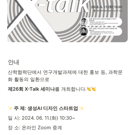
안내
산학협력단에서 연구개발과제에 대한 홍보 등, 과학문
화 활동의 일환으로
제26회 X-Talk 세미나
를 개최합니다.
 주 제: 생성AI 디자인 스타트업 
일 시: 2024. 06. 11.(화) 10:30~
장 소: 온라인 Zoom 중계