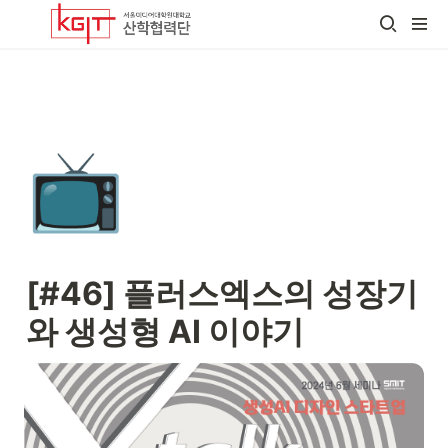
📺
[#46] 플러스엑스의 성장기
와 생성형 AI 이야기