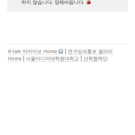
하지 않습니다. 양해바랍니다. 
X-talk 아카이브 Home 
 | 
연구성과홍보 갤러리 
Home
 | 
서울미디어대학원대학교
 | 
산학협력단