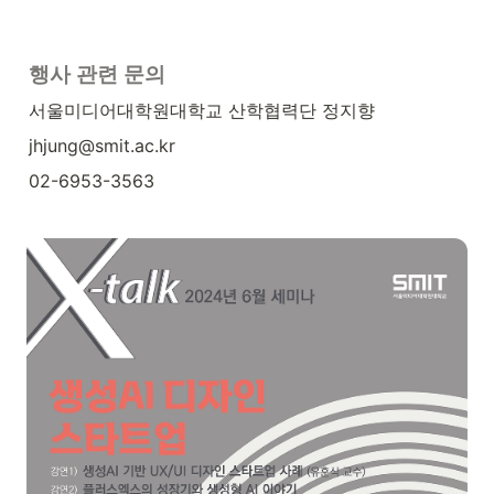
행사 관련 문의
서울미디어대학원대학교 산학협력단 정지향
jhjung@smit.ac.kr
02-6953-3563