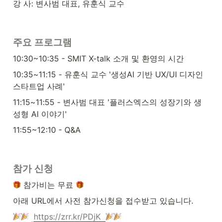
강 사: 변사범 대표, 유훈식 교수
주요 프로그램
10:30~10:35 - SMIT X-talk 소개 및 환영의 시간
10:35~11:15 - 유훈식 교수 '생성AI 기반 UX/UI 디자인 
스타트업 사례'
11:15~11:55 - 변사범 대표 '플러스엑스의 성장기와 생
성형 AI 이야기'
11:55~12:10 - Q&A
참가 신청
 참가비는 무료 
아래 URL에서 사전 참가신청을 접수받고 있습니다.
https://zrr.kr/PDjK