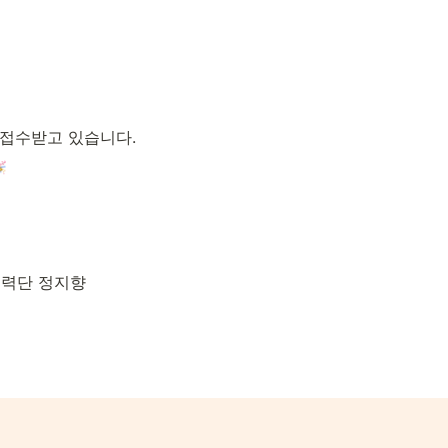
 접수받고 있습니다.
력단 정지향