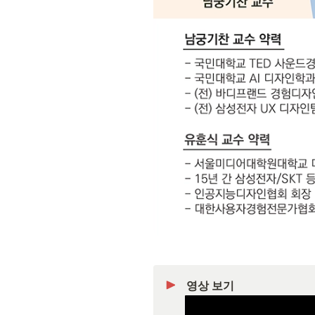
영상 보기