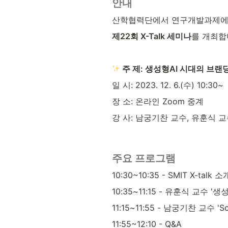
안내
산학협력단에서 연구개발과제에 
제22회 X-Talk 세미나
를 개최합
 주 제: 생성형AI 시대의 브랜딩
일 시: 2023. 12. 6.(수) 10:30~
장 소: 온라인 Zoom 중계
강 사: 남궁기찬 교수, 유훈식 
주요 프로그램
10:30~10:35 - SMIT X-tal
10:35~11:15 - 유훈식 교수 
11:15~11:55 - 남궁기찬 교수 '
11:55~12:10 - Q&A