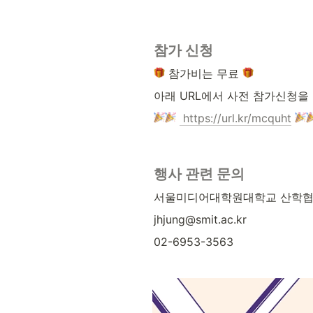
참가 신청
 참가비는 무료 
아래 URL에서 사전 참가신청을
https://url.kr/mcquht
행사 관련 문의
서울미디어대학원대학교 산학협
jhjung@smit.ac.kr
02-6953-3563