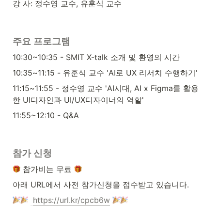
강 사: 정수영 교수, 유훈식 교수
주요 프로그램
10:30~10:35 - SMIT X-talk 소개 및 환영의 시간
10:35~11:15 - 유훈식 교수 'AI로 UX 리서치 수행하기'
11:15~11:55 - 정수영 교수 'AI시대, AI x Figma를 활용
한 UI디자인과 UI/UX디자이너의 역할'
11:55~12:10 - Q&A
참가 신청
 참가비는 무료 
아래 URL에서 사전 참가신청을 접수받고 있습니다.
https://url.kr/cpcb6w