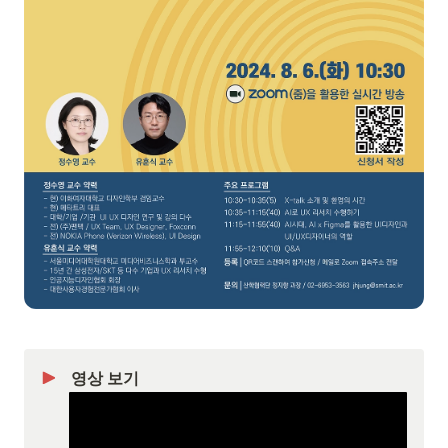
영상 보기