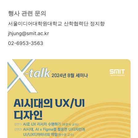
행사 관련 문의
서울미디어대학원대학교 산학협력단 정지향
jhjung@smit.ac.kr
02-6953-3563