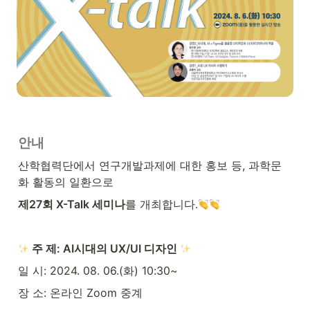
안내
산학협력단에서 연구개발과제에 대한 홍보 등, 과학문
화 활동의 일환으로
제27회 X-Talk 세미나
를 개최합니다.
 주 제: AI시대의 UX/UI 디자인 
일 시: 2024. 08. 06.(화) 10:30~
장 소: 온라인 Zoom 중계