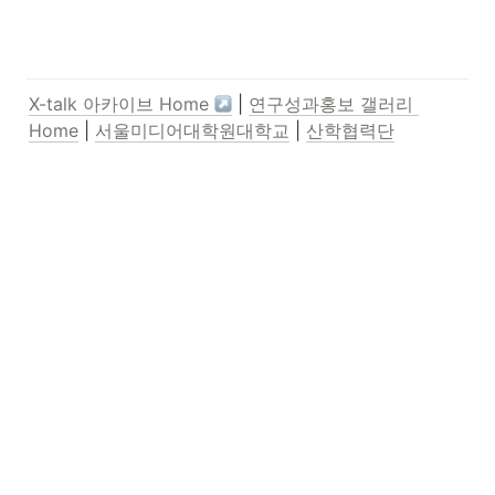
X-talk 아카이브 Home 
 | 
연구성과홍보 갤러리 
Home
 | 
서울미디어대학원대학교
 | 
산학협력단