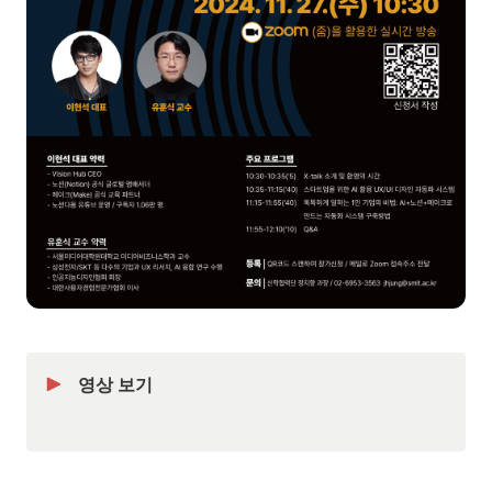
영상 보기