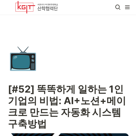
📺
[#52] 똑똑하게 일하는 1인 
기업의 비법: AI+노션+메이
크로 만드는 자동화 시스템 
구축방법 