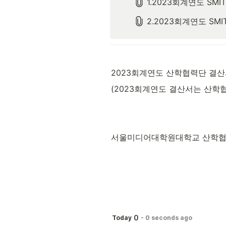
1.2023회계연도 SM
2.2023회계연도 SM
2023회계연도 산학협력단 결산
(2023회계연도 결산서는 산학
서울미디어대학원대학교 산학협력
0
Today
-
0 seconds ago