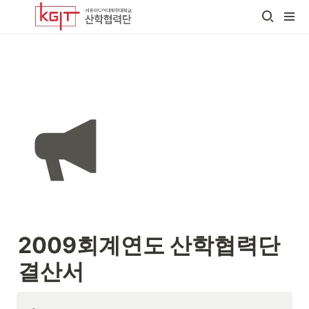
2009회계연도 산학협력단 
결산서