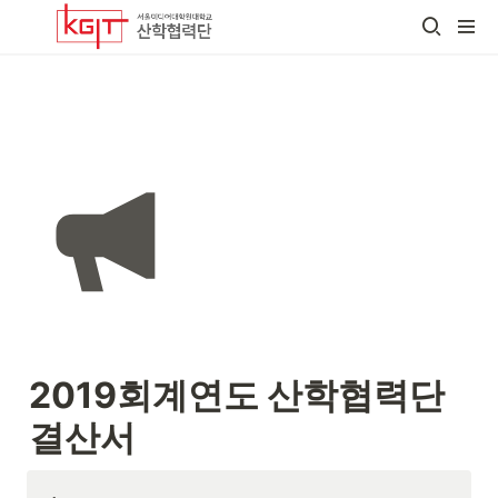
2019회계연도 산학협력단 
결산서