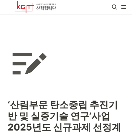
‘산림부문 탄소중립 추진기
반 및 실증기술 연구’사업 
2025년도 신규과제 선정계