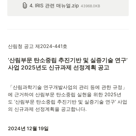
4. IRIS 관련 매뉴얼.zip
43968.0KB
산림청 공고 제2024-441호
‘산림부문 탄소중립 추진기반 및 실증기술 연구’ 
사업 2025년도 신규과제 선정계획 공고
「산림과학기술 연구개발사업의 관리 등에 관한 규정」
에 근거하여 산림부문 탄소중립 실현을 위한 2025년
도 ‘산림부문 탄소중립 추진기반 및 실증기술 연구’ 사업
의 신규과제 선정계획을 공고합니다.
2024년 12월 19일