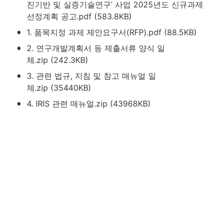
진기반 및 실증기술연구’ 사업 2025년도 신규과제 
선정계획 공고.pdf (583.8KB)
•
1. 품목지정 과제 제안요구서(RFP).pdf (88.5KB)
•
2. 연구개발계획서 등 제출서류 양식 일
체.zip (242.3KB)
•
3. 관련 법규, 지침 및 참고 매뉴얼 일
체.zip (35440KB)
•
4. IRIS 관련 매뉴얼.zip (43968KB)