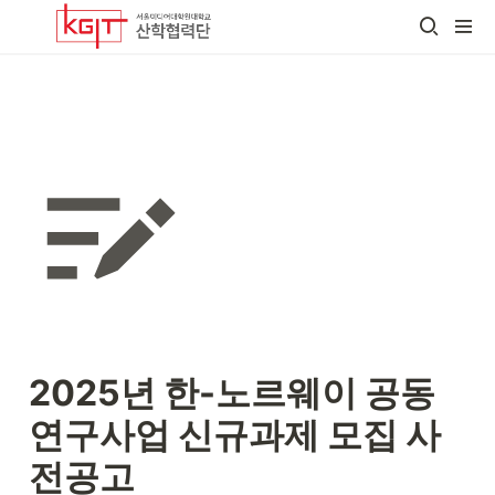
2025년 한-노르웨이 공동
연구사업 신규과제 모집 사
전공고