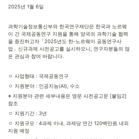
2025년 1월 6일
과학기술정보통신부와 한국연구재단은 한국과 노르웨
이 간 국제공동연구 지원을 통해 양국의 과학기술 협력
을 증진하고자「2025년도 한-노르웨이 공동연구사
업」신규과제 사전공고를 실시하오니, 연구자분들의 많
은 관심과 참여 바랍니다.
ㅇ 사업형태 : 국제공동연구
ㅇ 지원분야 : 인공지능(AI), 수소
※ 지원분야 관련 세부내용은 영문 사전공고문 [붙임2] 
참조
ㅇ 지원기간 : 3년
ㅇ 지원규모 : 4과제 이내, 과제당 연간 120백만원 내외 
지원 예정