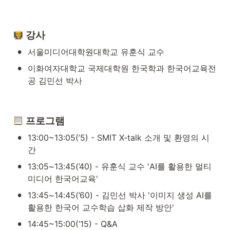
강사
•
서울미디어대학원대학교 유훈식 교수
•
이화여자대학교 국제대학원 한국학과 한국어교육전
공 김민선 박사
 프로그램
•
13:00~13:05(’5) - SMIT X-talk 소개 및 환영의 시
간
•
13:05~13:45(’40) - 유훈식 교수 'AI를 활용한 멀티
미디어 한국어교육'
•
13:45~14:45(’60) - 김민선 박사 '이미지 생성 AI를 
활용한 한국어 교수학습 삽화 제작 방안'
•
14:45~15:00(’15) - Q&A