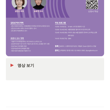
영상 보기