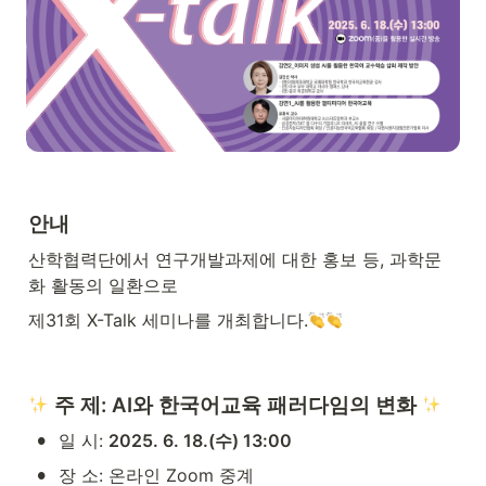
안내
산학협력단에서 연구개발과제에 대한 홍보 등, 과학문
화 활동의 일환으로
제31회 X-Talk 세미나를 개최합니다.
 주 제: AI와 한국어교육 패러다임의 변화 
•
일 시: 
2025. 6. 18.(수) 13:00
•
장 소: 온라인 Zoom 중계