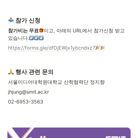
 참가 신청
참가비는 무료
이고, 아래의 URL에서 참가신청 받고 
있습니다.
https://forms.gle/dfDjEWjx1ybcndxz7
 행사 관련 문의
서울미디어대학원대학교 산학협력단 정지향
jhjung@smit.ac.kr
02-6953-3563