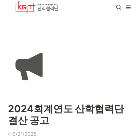
2024회계연도 산학협력단 
결산 공고
@
5/21/2025