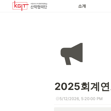
소개
2025회계연
@
5/12/2026, 5:20:00 PM