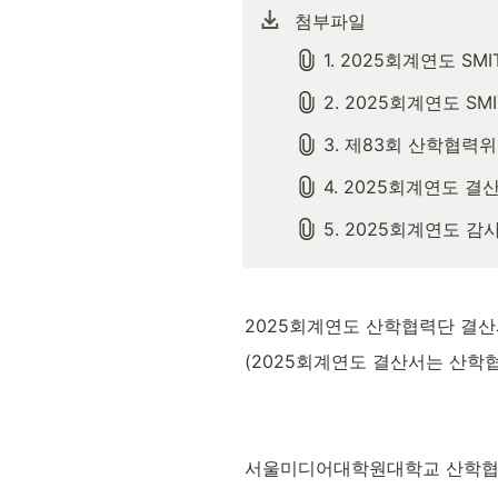
첨부파일
1. 2025회계연도 SM
2. 2025회계연도 S
3. 제83회 산학협력위원
4. 2025회계연도 결산
5. 2025회계연도 감
2025회계연도 산학협력단 결산
(2025회계연도 결산서는 산학
서울미디어대학원대학교 산학협력